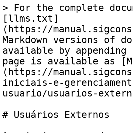
> For the complete docu
[llms.txt]
(https://manual.sigcons
Markdown versions of do
available by appending 
page is available as [M
(https://manual.sigcons
iniciais-e-gerenciament
usuario/usuarios-extern
# Usuários Externos
