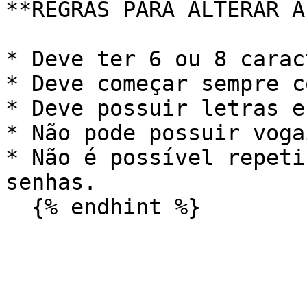
**REGRAS PARA ALTERAR A
* Deve ter 6 ou 8 carac
* Deve começar sempre c
* Deve possuir letras e
* Não pode possuir vogai
* Não é possível repeti
senhas.
