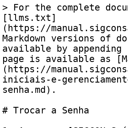
> For the complete docu
[llms.txt]
(https://manual.sigcons
Markdown versions of do
available by appending 
page is available as [M
(https://manual.sigcons
iniciais-e-gerenciament
senha.md).

# Trocar a Senha
