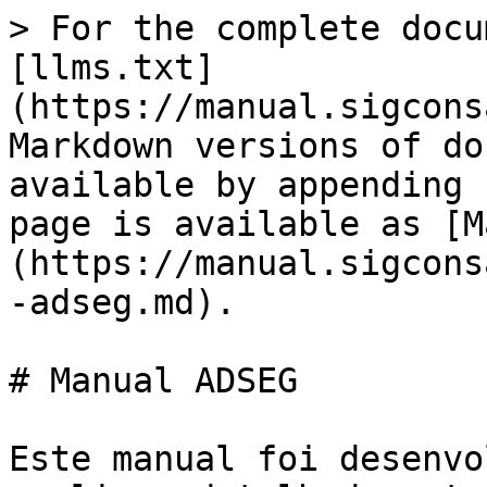
> For the complete docu
[llms.txt]
(https://manual.sigcons
Markdown versions of do
available by appending 
page is available as [M
(https://manual.sigcons
-adseg.md).

# Manual ADSEG

Este manual foi desenvo