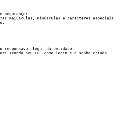
e segurança:

o responsável legal da entidade.

utilizando seu CPF como login e a senha criada.
