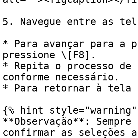
5. Navegue entre as tel
* Para avançar para a p
pressione \[F8].

* Repita o processo de 
conforme necessário.

* Para retornar à tela 
{% hint style="warning" 
**Observação**: Sempre 
confirmar as seleções a