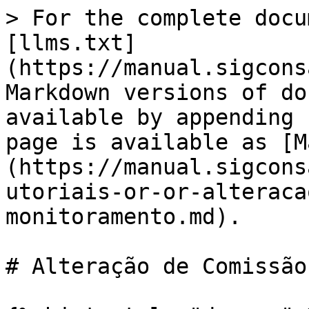
> For the complete docu
[llms.txt]
(https://manual.sigcons
Markdown versions of do
available by appending 
page is available as [M
(https://manual.sigcons
utoriais-or-or-alteraca
monitoramento.md).

# Alteração de Comissão