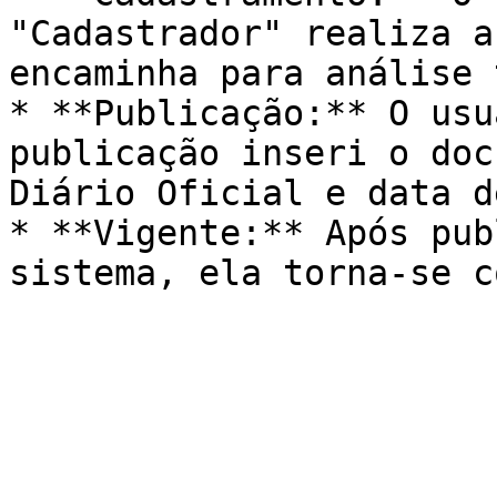
"Cadastrador" realiza a
encaminha para análise 
* **Publicação:** O usu
publicação inseri o doc
Diário Oficial e data d
* **Vigente:** Após pub