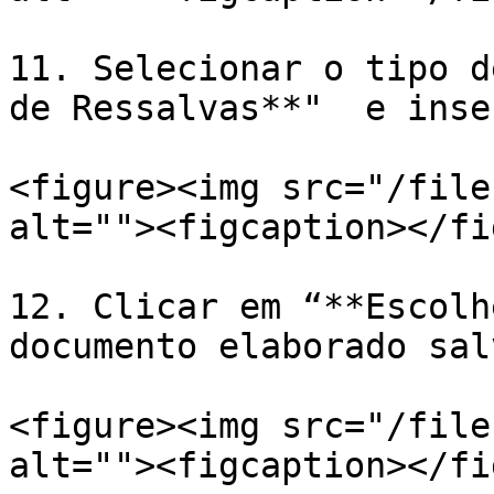
11. Selecionar o tipo d
de Ressalvas**"  e inse
<figure><img src="/file
alt=""><figcaption></fi
12. Clicar em “**Escolh
documento elaborado sal
<figure><img src="/file
alt=""><figcaption></fi