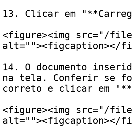
13. Clicar em "**Carreg
<figure><img src="/file
alt=""><figcaption></fi
14. O documento inserid
na tela. Conferir se fo
correto e clicar em "**
<figure><img src="/file
alt=""><figcaption></fi