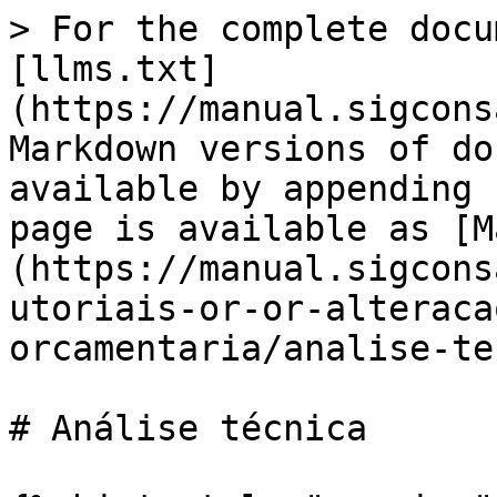
> For the complete docu
[llms.txt]
(https://manual.sigcons
Markdown versions of do
available by appending 
page is available as [M
(https://manual.sigcons
utoriais-or-or-alteraca
orcamentaria/analise-te
# Análise técnica
