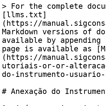
> For the complete docu
[llms.txt]
(https://manual.sigcons
Markdown versions of do
available by appending 
page is available as [M
(https://manual.sigcons
utoriais-or-or-alteraca
do-instrumento-usuario-
# Anexação do Instrumen