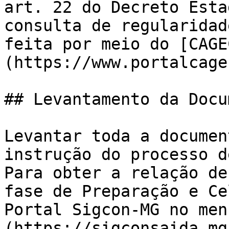
art. 22 do Decreto Esta
consulta de regularidad
feita por meio do [CAGE
(https://www.portalcage
## Levantamento da Docu
Levantar toda a documen
instrução do processo d
Para obter a relação de
fase de Preparação e Ce
Portal Sigcon-MG no men