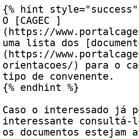
{% hint style="success" 
O [CAGEC ]
(https://www.portalcage
uma lista dos [document
(https://www.portalcage
orientacoes/) para o ca
tipo de convenente.

{% endhint %}

Caso o interessado já p
interessante consultá-l
os documentos estejam a