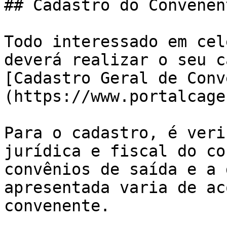
## Cadastro do Convenent
Todo interessado em cel
deverá realizar o seu c
[Cadastro Geral de Conv
(https://www.portalcage
Para o cadastro, é veri
jurídica e fiscal do co
convênios de saída e a 
apresentada varia de ac
convenente.
