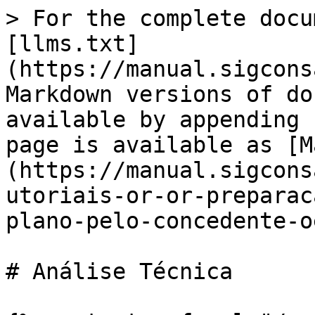
> For the complete docu
[llms.txt]
(https://manual.sigcons
Markdown versions of do
available by appending 
page is available as [M
(https://manual.sigcons
utoriais-or-or-preparac
plano-pelo-concedente-o
# Análise Técnica
