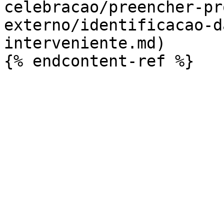
celebracao/preencher-pr
externo/identificacao-d
interveniente.md)
