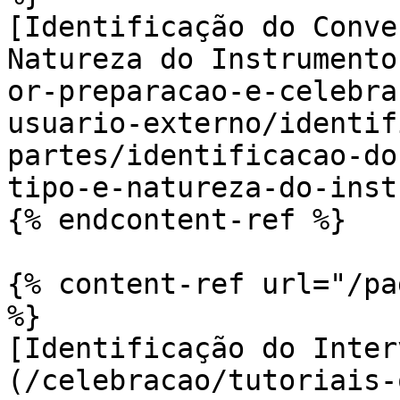
[Identificação do Conve
Natureza do Instrumento
or-preparacao-e-celebra
usuario-externo/identif
partes/identificacao-do
tipo-e-natureza-do-inst
{% endcontent-ref %}

{% content-ref url="/pa
%}

[Identificação do Inter
(/celebracao/tutoriais-