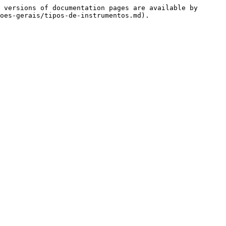
 versions of documentation pages are available by 
oes-gerais/tipos-de-instrumentos.md).
