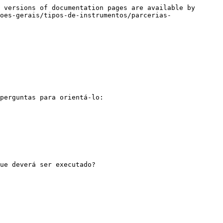
 versions of documentation pages are available by 
oes-gerais/tipos-de-instrumentos/parcerias-
perguntas para orientá-lo:

ue deverá ser executado?
