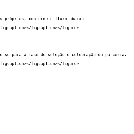
s próprios, conforme o fluxo abaixo:

figcaption></figcaption></figure>

e-se para a fase de seleção e celebração da parceria.
