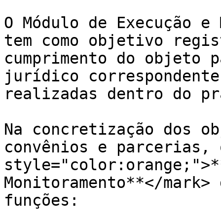
O Módulo de Execução e 
tem como objetivo regis
cumprimento do objeto p
jurídico correspondente
realizadas dentro do pr
Na concretização dos ob
convênios e parcerias, 
style="color:orange;">*
Monitoramento**</mark> 
funções:
