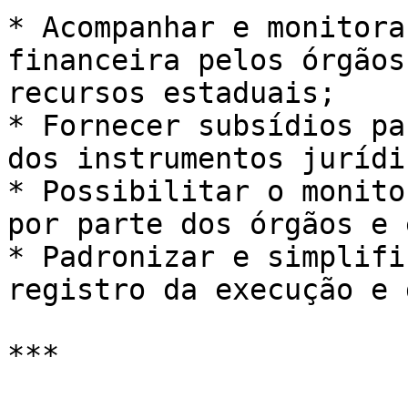
* Acompanhar e monitora
financeira pelos órgãos
recursos estaduais;

* Fornecer subsídios pa
dos instrumentos jurídic
* Possibilitar o monito
por parte dos órgãos e 
* Padronizar e simplifi
registro da execução e 
***
