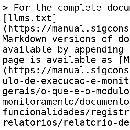
> For the complete docu
[llms.txt]
(https://manual.sigcons
Markdown versions of do
available by appending 
page is available as [M
(https://manual.sigcons
ulo-de-execucao-e-monit
gerais/o-que-e-o-modulo
monitoramento/documento
funcionalidades/registr
relatorios/relatorio-de