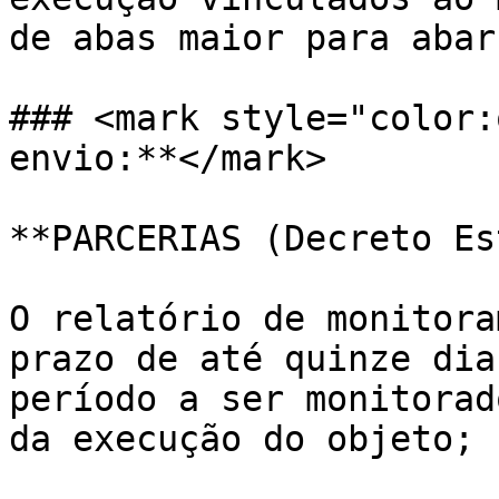
de abas maior para abar
### <mark style="color:
envio:**</mark>

**PARCERIAS (Decreto Es
O relatório de monitora
prazo de até quinze dia
período a ser monitorad
da execução do objeto;
