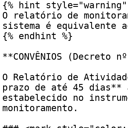
{% hint style="warning" 
O relatório de monitora
sistema é equivalente a
{% endhint %}

**CONVÊNIOS (Decreto nº
O Relatório de Atividad
prazo de até 45 dias** 
estabelecido no instrum
monitoramento.
