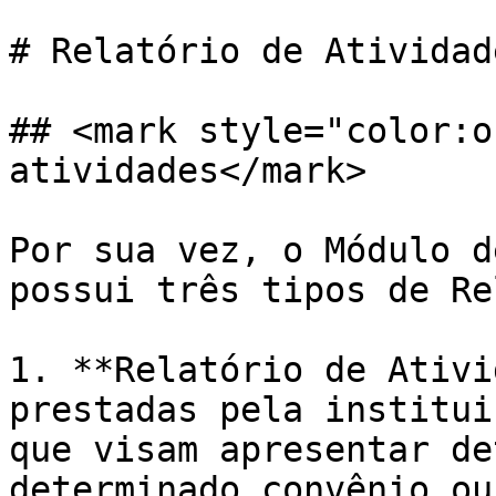
# Relatório de Atividade
## <mark style="color:o
atividades</mark>

Por sua vez, o Módulo d
possui três tipos de Re
1. **Relatório de Ativi
prestadas pela institui
que visam apresentar de
determinado convênio ou