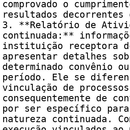
comprovado o cumpriment
resultados decorrentes 
3. **Relatório de Ativi
continuada:** informaçõ
instituição receptora d
apresentar detalhes sob
determinado convênio ou
período. Ele se diferen
vinculação de processos
consequentemente de con
por ser específico para
natureza continuada. Co
execução vinculados ao 