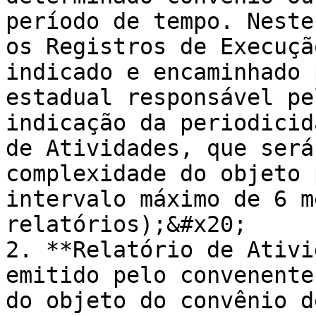
período de tempo. Neste
os Registros de Execuçã
indicado e encaminhado 
estadual responsável pe
indicação da periodicid
de Atividades, que será
complexidade do objeto 
intervalo máximo de 6 m
relatórios);&#x20;

2. **Relatório de Ativi
emitido pelo convenente
do objeto do convênio d