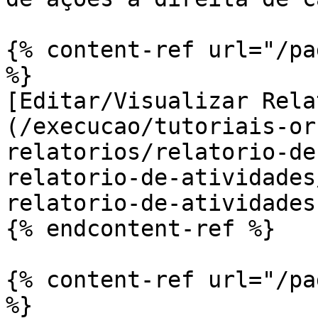
{% content-ref url="/pa
%}

[Editar/Visualizar Rela
(/execucao/tutoriais-or
relatorios/relatorio-de
relatorio-de-atividades
relatorio-de-atividades.
{% endcontent-ref %}

{% content-ref url="/pa
%}
