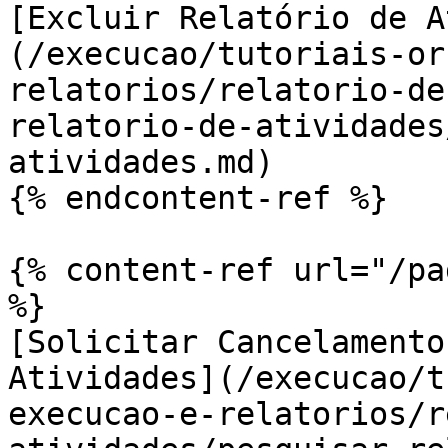
[Excluir Relatório de A
(/execucao/tutoriais-or
relatorios/relatorio-de
relatorio-de-atividades
atividades.md)

{% endcontent-ref %}

{% content-ref url="/pa
%}

[Solicitar Cancelamento
Atividades](/execucao/t
execucao-e-relatorios/r