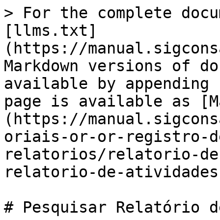
> For the complete docu
[llms.txt]
(https://manual.sigcons
Markdown versions of do
available by appending 
page is available as [M
(https://manual.sigcons
oriais-or-or-registro-d
relatorios/relatorio-de
relatorio-de-atividades
# Pesquisar Relatório d