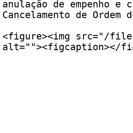
anulação de empenho e c
Cancelamento de Ordem d
<figure><img src="/file