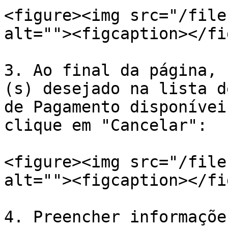
<figure><img src="/file
alt=""><figcaption></fi
3. Ao final da página, 
(s) desejado na lista d
de Pagamento disponívei
clique em "Cancelar":

<figure><img src="/file
alt=""><figcaption></fi
4. Preencher informaçõe