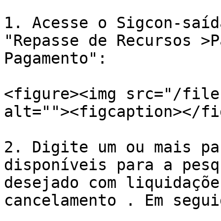
1. Acesse o Sigcon-saíd
"Repasse de Recursos >P
Pagamento":

<figure><img src="/file
alt=""><figcaption></fi
2. Digite um ou mais pa
disponíveis para a pesq
desejado com liquidaçõe
cancelamento . Em segui