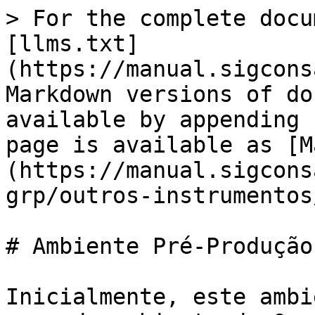
> For the complete docu
[llms.txt]
(https://manual.sigcons
Markdown versions of do
available by appending 
page is available as [M
(https://manual.sigcons
grp/outros-instrumentos
# Ambiente Pré-Produção

Inicialmente, este ambi