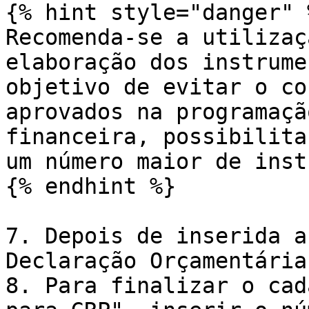
{% hint style="danger" %
Recomenda-se a utilizaç
elaboração dos instrume
objetivo de evitar o co
aprovados na programaçã
financeira, possibilita
um número maior de inst
{% endhint %}

7. Depois de inserida a
Declaração Orçamentária"
8. Para finalizar o cad