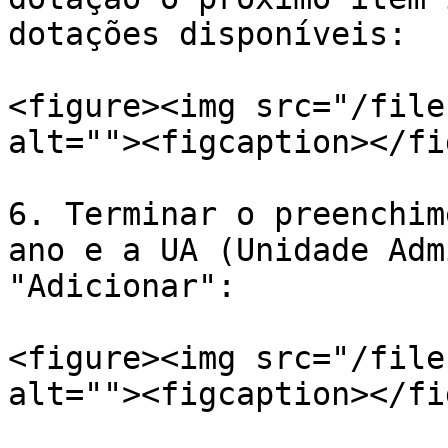
dotações disponíveis:

<figure><img src="/file
alt=""><figcaption></fi
6. Terminar o preenchim
ano e a UA (Unidade Adm
"Adicionar":

<figure><img src="/file
alt=""><figcaption></fi