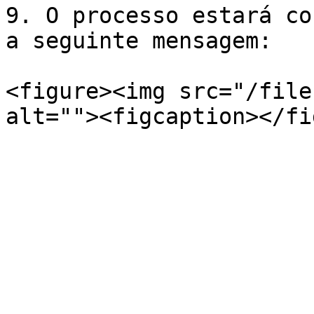
9. O processo estará co
a seguinte mensagem:

<figure><img src="/file