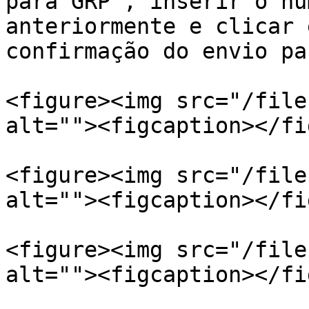
para GRP", inserir o nú
anteriormente e clicar 
confirmação do envio pa
<figure><img src="/file
alt=""><figcaption></fi
<figure><img src="/file
alt=""><figcaption></fi
<figure><img src="/file
alt=""><figcaption></fi