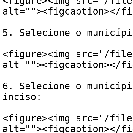
<figure><img src="/file
alt=""><figcaption></fi
5. Selecione o municípi
<figure><img src="/file
alt=""><figcaption></fi
6. Selecione o municípi
inciso:

<figure><img src="/file
alt=""><figcaption></fi