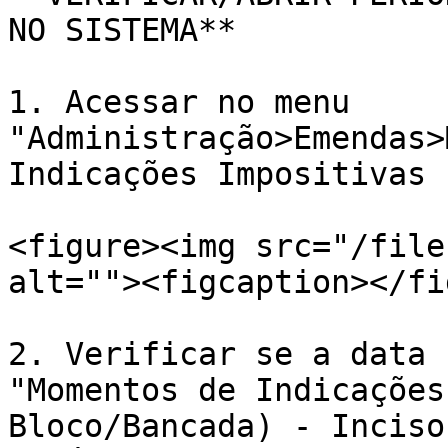
NO SISTEMA**

1. Acessar no menu 
"Administração>Emendas>
Indicações Impositivas

<figure><img src="/file
alt=""><figcaption></fi
2. Verificar se a data 
"Momentos de Indicações
Bloco/Bancada) - Inciso