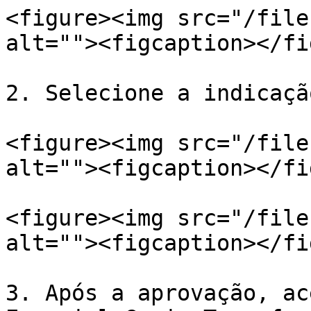
<figure><img src="/file
alt=""><figcaption></fi
2. Selecione a indicaçã
<figure><img src="/file
alt=""><figcaption></fi
<figure><img src="/file
alt=""><figcaption></fi
3. Após a aprovação, ac