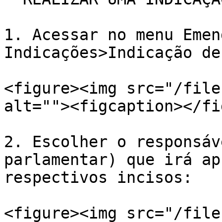
1. Acessar no menu Emen
Indicações>Indicação de
<figure><img src="/file
alt=""><figcaption></fi
2. Escolher o responsáv
parlamentar) que irá ap
respectivos incisos:

<figure><img src="/file