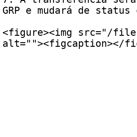
GRP e mudará de status 
<figure><img src="/file