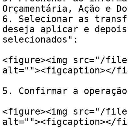
Orçamentária, Ação e Do
6. Selecionar as transf
deseja aplicar e depois
selecionados":

<figure><img src="/file
alt=""><figcaption></fi
5. Confirmar a operação:
<figure><img src="/file
alt=""><figcaption></fi