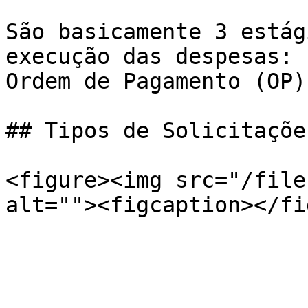
São basicamente 3 estág
execução das despesas: 
Ordem de Pagamento (OP).
## Tipos de Solicitações
<figure><img src="/file