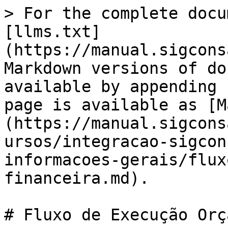
> For the complete docu
[llms.txt]
(https://manual.sigcons
Markdown versions of do
available by appending 
page is available as [M
(https://manual.sigcons
ursos/integracao-sigcon
informacoes-gerais/flux
financeira.md).

# Fluxo de Execução Orç