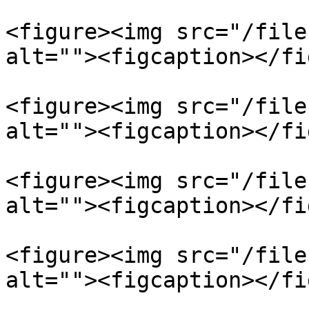
<figure><img src="/file
alt=""><figcaption></fi
<figure><img src="/file
alt=""><figcaption></fi
<figure><img src="/file
alt=""><figcaption></fi
<figure><img src="/file
alt=""><figcaption></fi