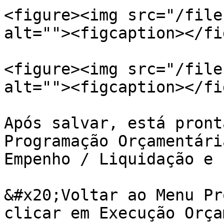
<figure><img src="/file
alt=""><figcaption></fi
<figure><img src="/file
alt=""><figcaption></fi
Após salvar, está pront
Programação Orçamentári
Empenho / Liquidação e 
&#x20;Voltar ao Menu Pr