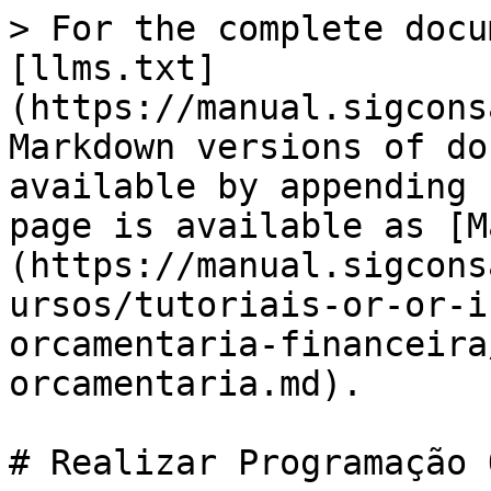
> For the complete docu
[llms.txt]
(https://manual.sigcons
Markdown versions of do
available by appending 
page is available as [M
(https://manual.sigcons
ursos/tutoriais-or-or-i
orcamentaria-financeira
orcamentaria.md).

# Realizar Programação 