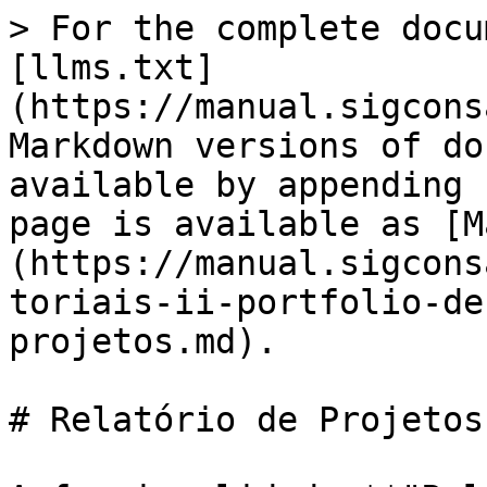
> For the complete docu
[llms.txt]
(https://manual.sigcons
Markdown versions of do
available by appending 
page is available as [M
(https://manual.sigcons
toriais-ii-portfolio-de
projetos.md).

# Relatório de Projetos
