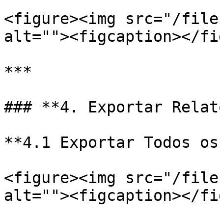
<figure><img src="/file
alt=""><figcaption></fi
***

### **4. Exportar Relat
**4.1 Exportar Todos os
<figure><img src="/file
alt=""><figcaption></fi