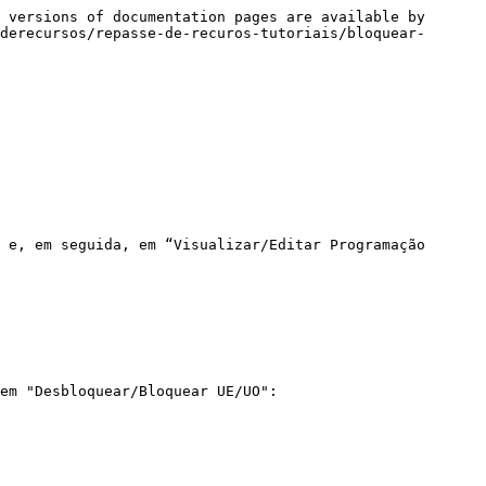
 versions of documentation pages are available by 
derecursos/repasse-de-recuros-tutoriais/bloquear-
 e, em seguida, em “Visualizar/Editar Programação 
em "Desbloquear/Bloquear UE/UO":
