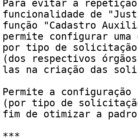
Para evitar a repetição
funcionalidade de "Just
função "Cadastro Auxili
permite configurar uma 
por tipo de solicitação
(dos respectivos órgãos
las na criação das solic
Permite a configuração 
(por tipo de solicitação
fim de otimizar a padro
***
