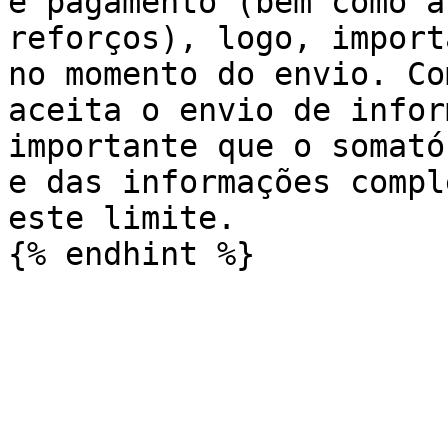
e pagamento (bem como a
reforços), logo, import
no momento do envio. Co
aceita o envio de infor
importante que o somató
e das informações compl
este limite.
