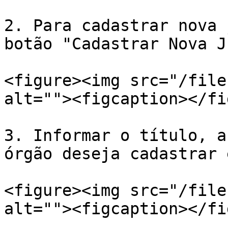
2. Para cadastrar nova 
botão "Cadastrar Nova J
<figure><img src="/file
alt=""><figcaption></fi
3. Informar o título, a
órgão deseja cadastrar 
<figure><img src="/file
alt=""><figcaption></fi