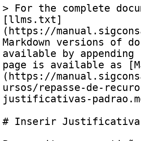
> For the complete docu
[llms.txt]
(https://manual.sigcons
Markdown versions of do
available by appending 
page is available as [M
(https://manual.sigcons
ursos/repasse-de-recuro
justificativas-padrao.md
# Inserir Justificativa