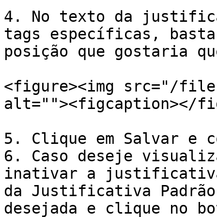
4. No texto da justific
tags específicas, basta
posição que gostaria qu
<figure><img src="/file
alt=""><figcaption></fi
5. Clique em Salvar e c
6. Caso deseje visualiz
inativar a justificativ
da Justificativa Padrão
desejada e clique no bo