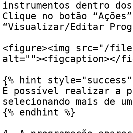
instrumentos dentro dos
Clique no botão “Ações”
“Visualizar/Editar Prog
<figure><img src="/file
alt=""><figcaption></fi
{% hint style="success" 
É possível realizar a p
selecionando mais de um
{% endhint %}
