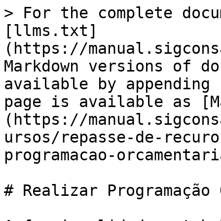
> For the complete docu
[llms.txt]
(https://manual.sigcons
Markdown versions of do
available by appending 
page is available as [M
(https://manual.sigcons
ursos/repasse-de-recuro
programacao-orcamentari
# Realizar Programação 