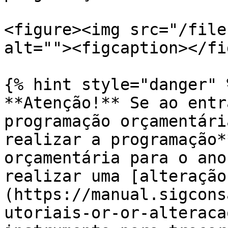
<figure><img src="/file
alt=""><figcaption></fi
{% hint style="danger" %
**Atenção!** Se ao entr
programação orçamentári
realizar a programação*
orçamentária para o ano
realizar uma [alteração
(https://manual.sigcons
utoriais-or-or-alteraca