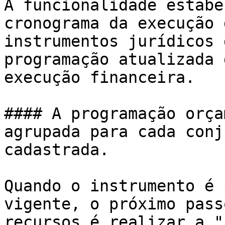
A funcionalidade estabe
cronograma da execução 
instrumentos jurídicos 
programação atualizada 
execução financeira.

#### A programação orça
agrupada para cada conj
cadastrada.

Quando o instrumento é 
vigente, o próximo pass
recursos é realizar a "