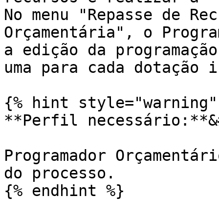
No menu "Repasse de Rec
Orçamentária", o Progra
a edição da programação
uma para cada dotação i
{% hint style="warning" 
**Perfil necessário:**&
Programador Orçamentári
do processo.

{% endhint %}
