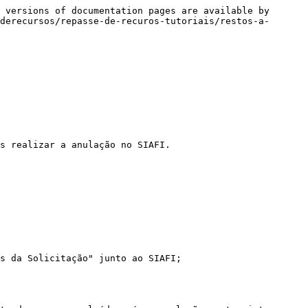
 versions of documentation pages are available by 
derecursos/repasse-de-recuros-tutoriais/restos-a-
s realizar a anulação no SIAFI.

s da Solicitação" junto ao SIAFI;
