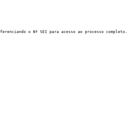
ferenciando o Nº SEI para acesso ao processo completo.
