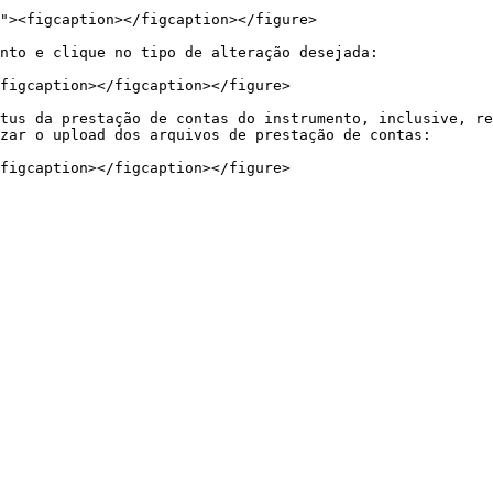
nto e clique no tipo de alteração desejada:

figcaption></figcaption></figure>

tus da prestação de contas do instrumento, inclusive, re
zar o upload dos arquivos de prestação de contas:
