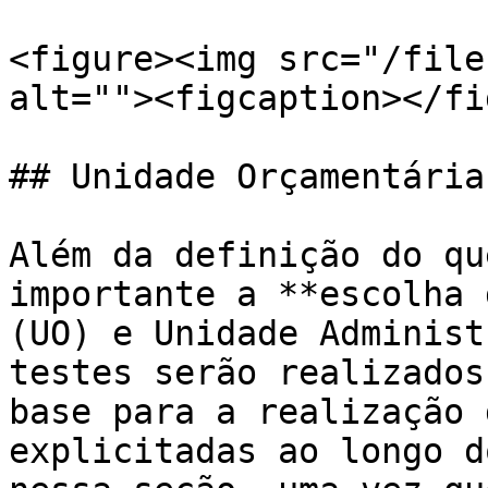
<figure><img src="/file
alt=""><figcaption></fi
## Unidade Orçamentária
Além da definição do qu
importante a **escolha 
(UO) e Unidade Administ
testes serão realizados
base para a realização 
explicitadas ao longo d