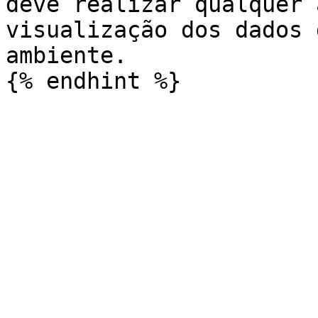
deve realizar qualquer 
visualização dos dados 
ambiente.
