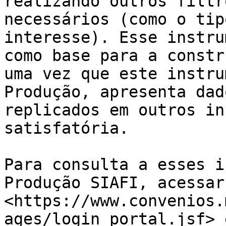
realizando outros filtr
necessários (como o tip
interesse). Esse instru
como base para a constr
uma vez que este instru
Produção, apresenta dad
replicados em outros in
satisfatória.

Para consulta a esses i
Produção SIAFI, acessar
<https://www.convenios.
ages/login_portal.jsf> 