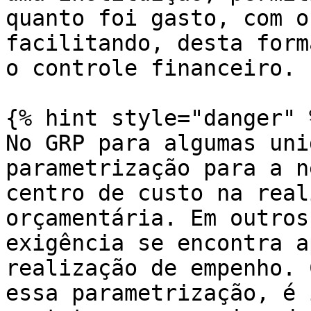
quanto foi gasto, com o
facilitando, desta form
o controle financeiro.

{% hint style="danger" %
No GRP para algumas uni
parametrização para a n
centro de custo na real
orçamentária. Em outros
exigência se encontra a
realização de empenho. 
essa parametrização, é 