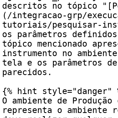
descritos no tópico "[P
(/integracao-grp/execuc
tutoriais/pesquisar-ins
os parâmetros definidos
tópico mencionado apres
instrumento no ambiente
tela e os parâmetros de
parecidos.

{% hint style="danger" %
O ambiente de Produção 
representa o ambiente r