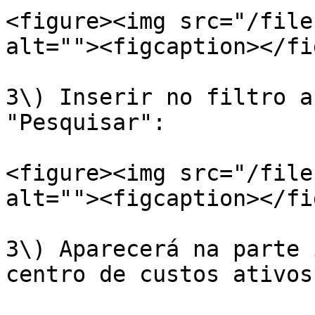
<figure><img src="/file
alt=""><figcaption></fi
3\) Inserir no filtro a
"Pesquisar":

<figure><img src="/file
alt=""><figcaption></fi
3\) Aparecerá na parte 
centro de custos ativos