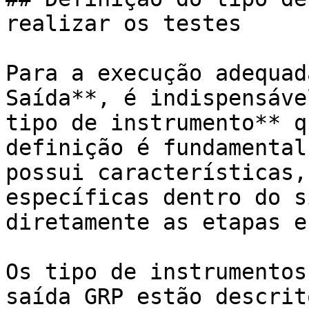
realizar os testes

Para a execução adequad
Saída**, é indispensáve
tipo de instrumento** q
definição é fundamental
possui características,
específicas dentro do s
diretamente as etapas e
Os tipo de instrumentos
saída GRP estão descrit