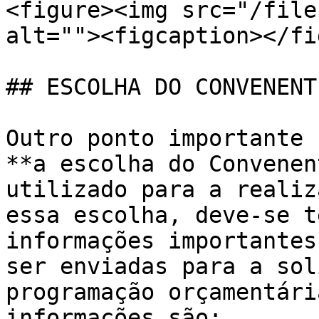
<figure><img src="/file
alt=""><figcaption></fi
## ESCOLHA DO CONVENENT
Outro ponto importante 
**a escolha do Convenen
utilizado para a realiz
essa escolha, deve-se t
informações importantes
ser enviadas para a sol
programação orçamentári
informações são:
