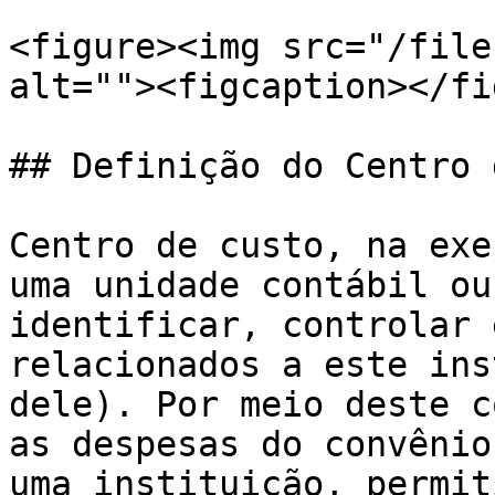
<figure><img src="/file
alt=""><figcaption></fi
## Definição do Centro 
Centro de custo, na exe
uma unidade contábil ou
identificar, controlar 
relacionados a este ins
dele). Por meio deste c
as despesas do convênio
uma instituição, permit