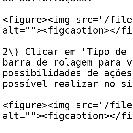
<figure><img src="/file
alt=""><figcaption></fi
2\) Clicar em "Tipo de 
barra de rolagem para v
possibilidades de ações
possível realizar no si
<figure><img src="/file
alt=""><figcaption></fi