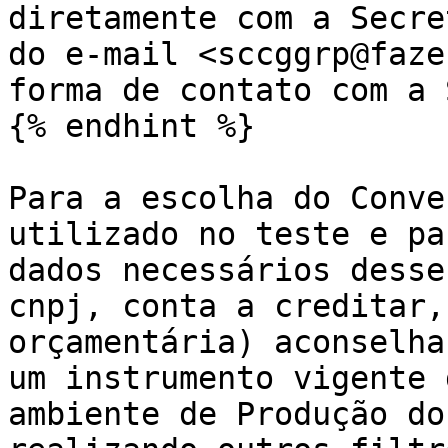
diretamente com a Secre
do e-mail <sccggrp@faze
forma de contato com a 
{% endhint %}

Para a escolha do Conve
utilizado no teste e pa
dados necessários desse
cnpj, conta a creditar,
orçamentária) aconselha
um instrumento vigente 
ambiente de Produção do