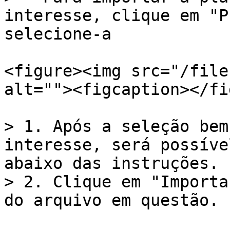
interesse, clique em "P
selecione-a

<figure><img src="/file
alt=""><figcaption></fi
> 1. Após a seleção bem
interesse, será possíve
abaixo das instruções.

> 2. Clique em "Importa
do arquivo em questão.
