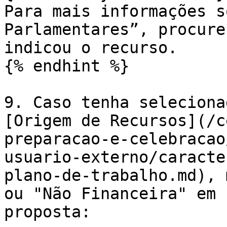
Para mais informações s
Parlamentares”, procure
indicou o recurso.

{% endhint %}

9. Caso tenha seleciona
[Origem de Recursos](/c
preparacao-e-celebracao
usuario-externo/caracte
plano-de-trabalho.md), 
ou "Não Financeira" em 
proposta:
