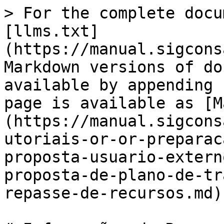
> For the complete docu
[llms.txt]
(https://manual.sigcons
Markdown versions of do
available by appending 
page is available as [M
(https://manual.sigcons
utoriais-or-or-preparac
proposta-usuario-extern
proposta-de-plano-de-tr
repasse-de-recursos.md).