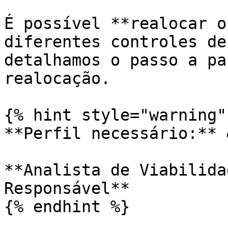
É possível **realocar o
diferentes controles de
detalhamos o passo a pa
realocação.

{% hint style="warning" 
**Perfil necessário:** 
**Analista de Viabilida
Responsável**

{% endhint %}
