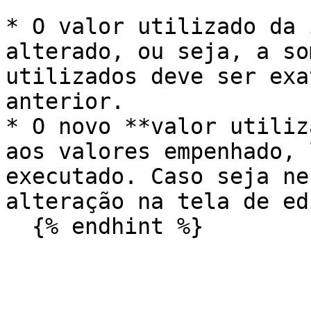
* O valor utilizado da 
alterado, ou seja, a so
utilizados deve ser exa
anterior.

* O novo **valor utiliz
aos valores empenhado, 
executado. Caso seja ne
alteração na tela de ed