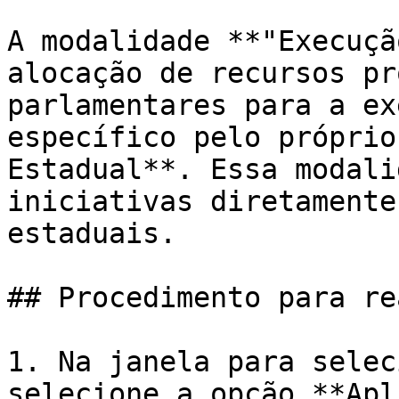
A modalidade **"Execuçã
alocação de recursos pr
parlamentares para a ex
específico pelo próprio
Estadual**. Essa modali
iniciativas diretamente
estaduais.

## Procedimento para re
1. Na janela para selec
selecione a opção **Apl