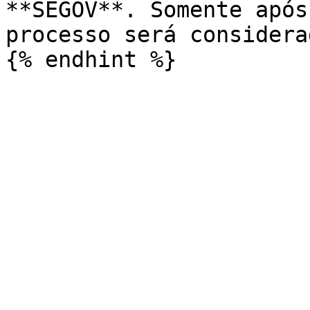
**SEGOV**. Somente após
processo será considera