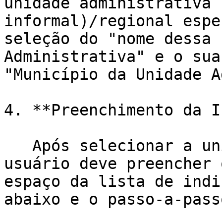
unidade administrativa 
informal)/regional espe
seleção do "nome dessa 
Administrativa" e o sua
"Município da Unidade A
4. **Preenchimento da I
   Após selecionar a unidade administrativa, o 
usuário deve preencher 
espaço da lista de indi
abaixo e o passo-a-passo